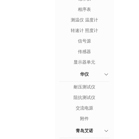
相序表
测温仪 温度计
转速计 照度计
信号源
传感器
显示器单元
华仪
耐压测试仪
阻抗测试仪
交流电源
附件
青岛艾诺