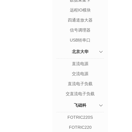
数据采集卡
远程IO模块
四通道放大器
信号调理器
USB转串口
北京大华
直流电源
交流电源
直流电子负载
交直流电子负载
飞础科
FOTRIC220S
FOTRIC220