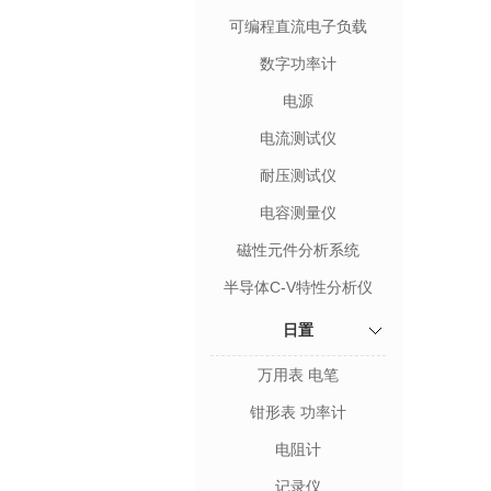
可编程直流电子负载
数字功率计
电源
电流测试仪
耐压测试仪
电容测量仪
磁性元件分析系统
半导体C-V特性分析仪
日置
万用表 电笔
钳形表 功率计
电阻计
记录仪