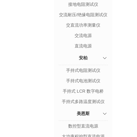
接地电阻测试仪
交流耐压/绝缘电阻测试仪
交直流功率测量仪
交流电源
直流电源
安柏
手持式电阻测试仪
手持式电池测试仪
手持式 LCR 数字电桥
手持式多路温度测试仪
美恩斯
数控型直流电源
大功率程控型直流电源