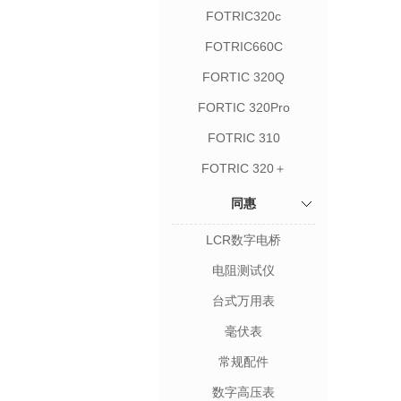
FOTRIC320c
FOTRIC660C
FORTIC 320Q
FORTIC 320Pro
FOTRIC 310
FOTRIC 320＋
同惠
LCR数字电桥
电阻测试仪
台式万用表
毫伏表
常规配件
数字高压表