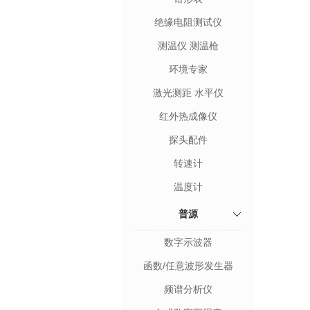
绝缘电阻测试仪
测温仪 测温枪
环境专家
激光测距 水平仪
红外热成像仪
探头配件
转速计
温度计
普源
数字示波器
函数/任意波形发生器
频谱分析仪